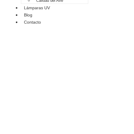
Calidad del Aire
Lámparas UV
Blog
Contacto