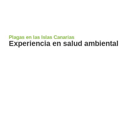
Plagas en las Islas Canarias
Experiencia en salud ambiental