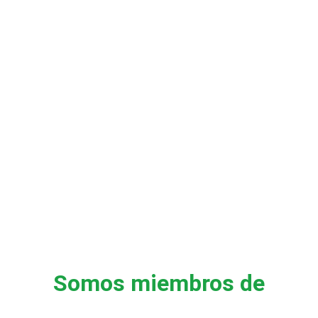
Somos miembros de